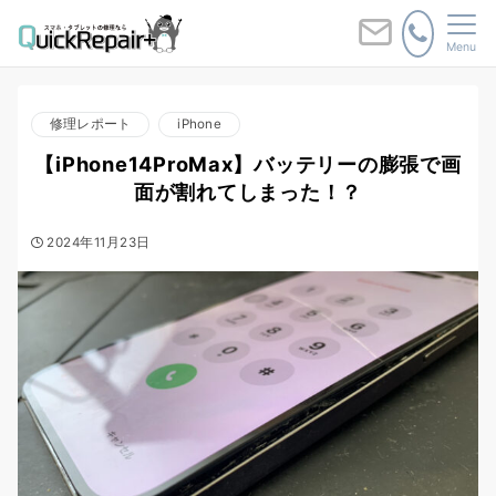
Menu
修理レポート
iPhone
【iPhone14ProMax】バッテリーの膨張で画
面が割れてしまった！？
2024年11月23日