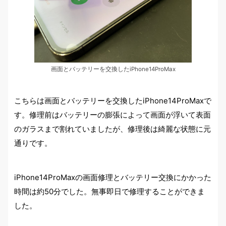
画面とバッテリーを交換したiPhone14ProMax
こちらは画面とバッテリーを交換したiPhone14ProMaxで
す。修理前はバッテリーの膨張によって画面が浮いて表面
のガラスまで割れていましたが、修理後は綺麗な状態に元
通りです。
iPhone14ProMaxの画面修理とバッテリー交換にかかった
時間は約50分でした。無事即日で修理することができま
した。