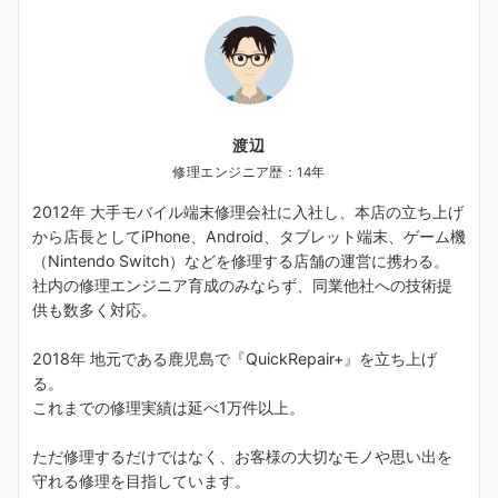
渡辺
修理エンジニア歴：14年
2012年 大手モバイル端末修理会社に入社し、本店の立ち上げ
から店長としてiPhone、Android、タブレット端末、ゲーム機
（Nintendo Switch）などを修理する店舗の運営に携わる。
社内の修理エンジニア育成のみならず、同業他社への技術提
供も数多く対応。
2018年 地元である鹿児島で『QuickRepair+』を立ち上げ
る。
これまでの修理実績は延べ1万件以上。
ただ修理するだけではなく、お客様の大切なモノや思い出を
守れる修理を目指しています。