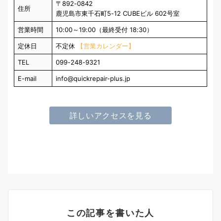
〒892-0842
住所
鹿児島市東千石町5-12 CUBEビル 602号室
営業時間
10:00～19:00（最終受付 18:30）
定休日
不定休
【営業カレンダー】
TEL
099-248-9321
E-mail
info@quickrepair-plus.jp
詳しいアクセスを見る
この記事を書いた人