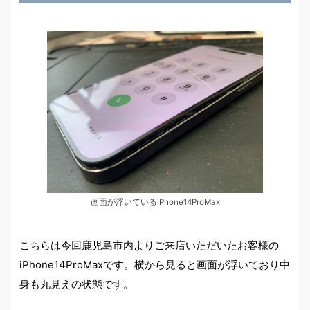
画面が浮いているiPhone14ProMax
こちらは今回鹿児島市内よりご来店いただいたお客様の
iPhone14ProMaxです。横から見ると画面が浮いており中
身も丸見えの状態です。