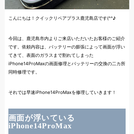
こんにちは！クイックリペアプラス鹿児島店です(^^♪
今回は、鹿児島市内よりご来店いただいたお客様のご紹介
です。依頼内容は、バッテリーの膨張によって画面が浮い
てきて、表面のガラスまで割れてしまった
iPhone14ProMaxの画面修理とバッテリーの交換の二カ所
同時修理です。
それでは早速iPhone14ProMaxを修理していきます！
画面が浮いている
iPhone14ProMax