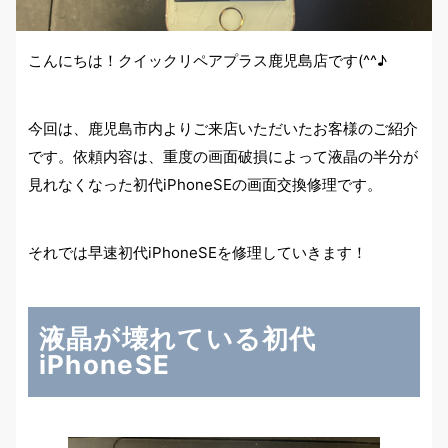
こんにちは！クイックリペアプラス鹿児島店です(^^♪
今回は、鹿児島市内よりご来店いただいたお客様のご紹介
です。依頼内容は、重度の画面破損によって液晶の半分が
見れなくなった初代iPhoneSEの画面交換修理です。
それでは早速初代iPhoneSEを修理していきます！
液晶が壊れている初代
iPhoneSE