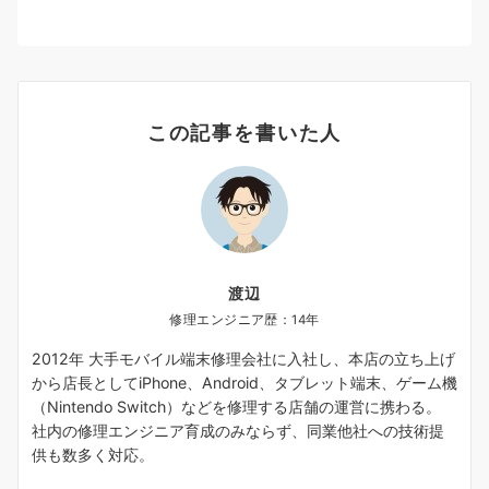
この記事を書いた人
渡辺
修理エンジニア歴：14年
2012年 大手モバイル端末修理会社に入社し、本店の立ち上げ
から店長としてiPhone、Android、タブレット端末、ゲーム機
（Nintendo Switch）などを修理する店舗の運営に携わる。
社内の修理エンジニア育成のみならず、同業他社への技術提
供も数多く対応。