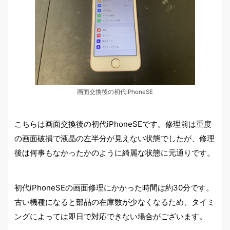
画面交換後の初代iPhoneSE
こちらは画面交換後の初代iPhoneSEです。修理前は重度
の画面破損で液晶の左半分が見えない状態でしたが、修理
後は何事もなかったかのように綺麗な状態に元通りです。
初代iPhoneSEの画面修理にかかった時間は約30分です。
古い機種になると部品の在庫数が少なくなるため、タイミ
ングによっては即日で対応できない場合がございます。