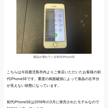
液晶が壊れている初代iPhoneSE
こちらは今回鹿児島市内よりご来店いただいたお客様の初
代iPhoneSEです。重度の画面破損によって液晶の左半分
が見えない状態になっています。
初代iPhoneSEは2016年の3月に発売されたモデルなので