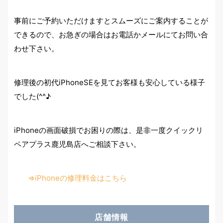
事前にご予約いただけますとスムーズにご案内することが
できるので、お急ぎの場合はお電話かメールにてお問い合
わせ下さい。
修理後の初代iPhoneSEを見てお客様も安心している様子
でした(^^♪
iPhoneの画面破損でお困りの際は、是非一度クイックリ
ペアプラス鹿児島店へご相談下さい。
⇒iPhoneの修理料金はこちら
店舗情報