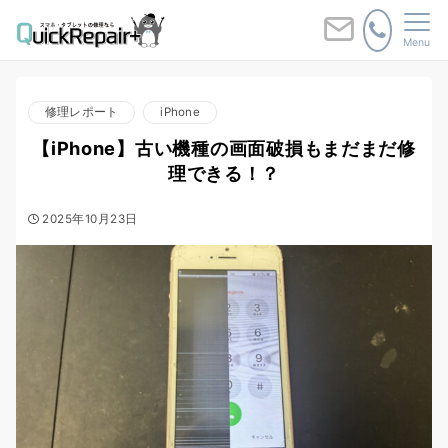
Menu
修理レポート
iPhone
【iPhone】古い機種の画面破損もまだまだ修
理できる！？
2025年10月23日