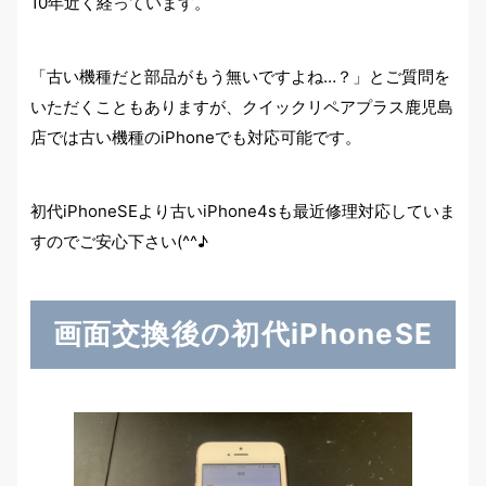
10年近く経っています。
「古い機種だと部品がもう無いですよね…？」とご質問を
いただくこともありますが、クイックリペアプラス鹿児島
店では古い機種のiPhoneでも対応可能です。
初代iPhoneSEより古いiPhone4sも最近修理対応していま
すのでご安心下さい(^^♪
画面交換後の初代iPhoneSE