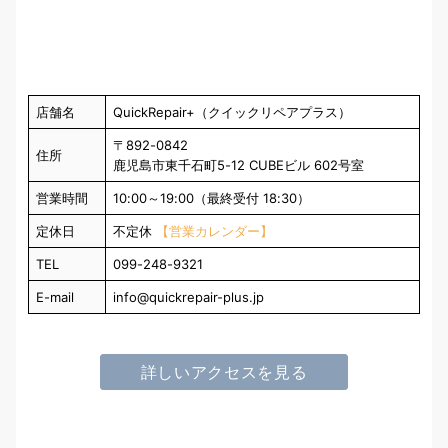
店舗名
QuickRepair+（クイックリペアプラス）
〒892-0842
住所
鹿児島市東千石町5-12 CUBEビル 602号室
営業時間
10:00～19:00（最終受付 18:30）
定休日
不定休
【営業カレンダー】
TEL
099-248-9321
E-mail
info@quickrepair-plus.jp
詳しいアクセスを見る