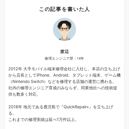
この記事を書いた人
渡辺
修理エンジニア歴：14年
2012年 大手モバイル端末修理会社に入社し、本店の立ち上げ
から店長としてiPhone、Android、タブレット端末、ゲーム機
（Nintendo Switch）などを修理する店舗の運営に携わる。
社内の修理エンジニア育成のみならず、同業他社への技術提
供も数多く対応。
2018年 地元である鹿児島で『QuickRepair+』を立ち上げ
る。
これまでの修理実績は延べ1万件以上。