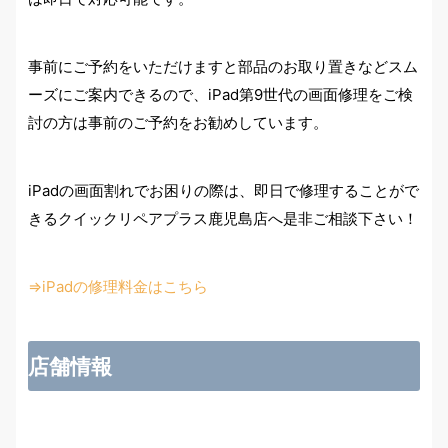
事前にご予約をいただけますと部品のお取り置きなどスム
ーズにご案内できるので、iPad第9世代の画面修理をご検
討の方は事前のご予約をお勧めしています。
iPadの画面割れでお困りの際は、即日で修理することがで
きるクイックリペアプラス鹿児島店へ是非ご相談下さい！
⇒iPadの修理料金はこちら
店舗情報