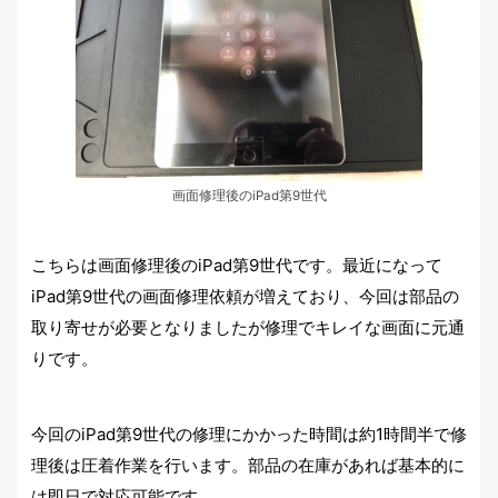
画面修理後のiPad第9世代
こちらは画面修理後のiPad第9世代です。最近になって
iPad第9世代の画面修理依頼が増えており、今回は部品の
取り寄せが必要となりましたが修理でキレイな画面に元通
りです。
今回のiPad第9世代の修理にかかった時間は約1時間半で修
理後は圧着作業を行います。部品の在庫があれば基本的に
は即日で対応可能です。