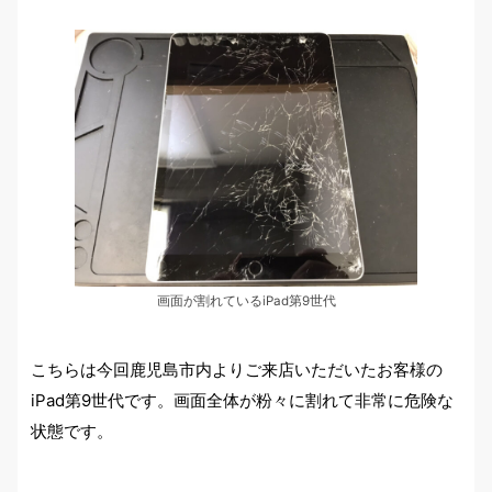
画面が割れているiPad第9世代
こちらは今回鹿児島市内よりご来店いただいたお客様の
iPad第9世代です。画面全体が粉々に割れて非常に危険な
状態です。