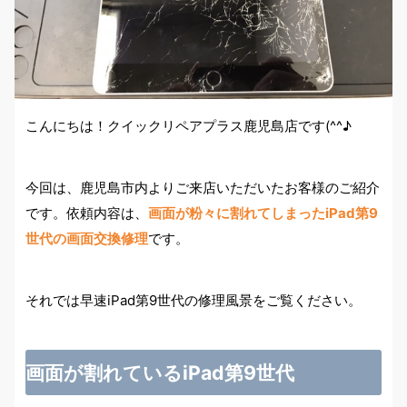
こんにちは！クイックリペアプラス鹿児島店です(^^♪
今回は、鹿児島市内よりご来店いただいたお客様のご紹介
です。依頼内容は、
画面が粉々に割れてしまったiPad第9
世代の画面交換修理
です。
それでは早速iPad第9世代の修理風景をご覧ください。
画面が割れているiPad第9世代