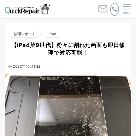
Menu
修理レポート
iPad
【iPad第9世代】粉々に割れた画面も即日修
理で対応可能！
2022年10月11日