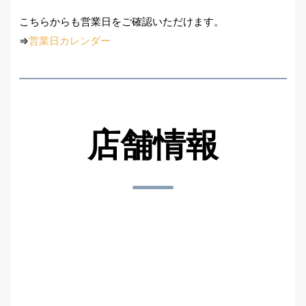
こちらからも営業日をご確認いただけます。
⇒
営業日カレンダー
店舗情報