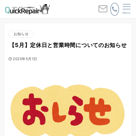
Menu
お知らせ
【5月】定休日と営業時間についてのお知らせ
2025年5月1日