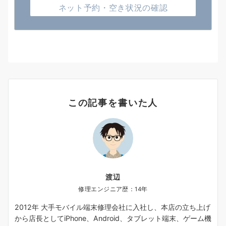
ネット予約・空き状況の確認
この記事を書いた人
渡辺
修理エンジニア歴：14年
2012年 大手モバイル端末修理会社に入社し、本店の立ち上げ
から店長としてiPhone、Android、タブレット端末、ゲーム機