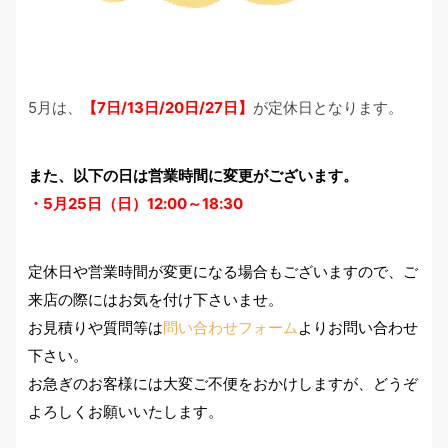
5月は、
【7
日/13日/20日/27日】
が定休日となります。
また、以下の日は営業時間に変更がございます。
・5月25日（日）12:00～18:30
定休日や営業時間が変更になる場合もございますので、ご
来店の際にはお気を付け下さいませ。
お見積りや質問等は
問い合わせフォーム
よりお問い合わせ
下さい。
お急ぎのお客様には大変ご不便をおかけしますが、どうぞ
よろしくお願いいたします。