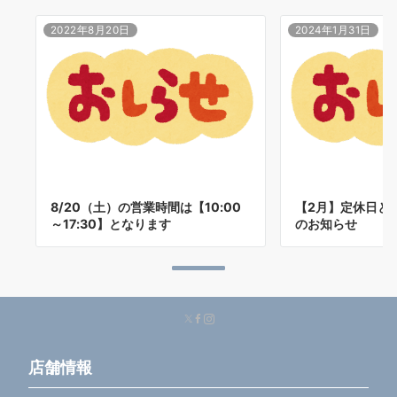
2022年8月20日
2024年1月31日
8/20（土）の営業時間は【10:00
【2月】定休日と
～17:30】となります
のお知らせ
店舗情報