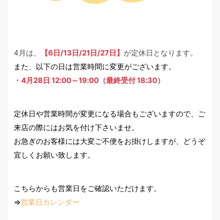
4月は、
【6日/13日/21日/27日】
が定休日となります。
また、以下の日は営業時間に変更がございます。
・4月28日 12:00～19:00（最終受付 18:30）
定休日や営業時間が変更になる場合もございますので、ご
来店の際にはお気を付け下さいませ。
お急ぎのお客様には大変ご不便をお掛けしますが、どうぞ
宜しくお願い致します。
こちらからも営業日をご確認いただけます。
⇒
営業日カレンダー