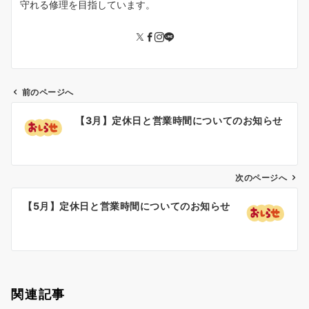
守れる修理を目指しています。
前のページへ
投
【3月】定休日と営業時間についてのお知らせ
稿
ナ
ビ
ゲ
次のページへ
ー
【5月】定休日と営業時間についてのお知らせ
シ
ョ
ン
関連記事