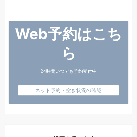
Web予約はこち
ら
24時間いつでも予約受付中
ネット予約・空き状況の確認