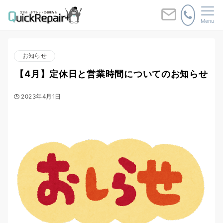
Menu
お知らせ
【4月】定休日と営業時間についてのお知らせ
2023年4月1日