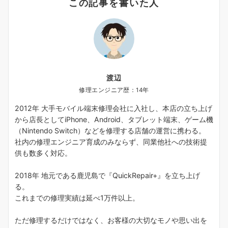
この記事を書いた人
渡辺
修理エンジニア歴：14年
2012年 大手モバイル端末修理会社に入社し、本店の立ち上げ
から店長としてiPhone、Android、タブレット端末、ゲーム機
（Nintendo Switch）などを修理する店舗の運営に携わる。
社内の修理エンジニア育成のみならず、同業他社への技術提
供も数多く対応。
2018年 地元である鹿児島で『QuickRepair+』を立ち上げ
る。
これまでの修理実績は延べ1万件以上。
ただ修理するだけではなく、お客様の大切なモノや思い出を