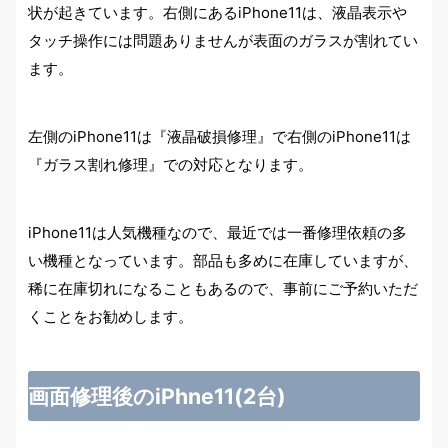
状が起きています。右側にあるiPhone11は、液晶表示や
タッチ操作には問題ありませんが表面のガラスが割れてい
ます。
左側のiPhone11は『液晶破損修理』で右側のiPhone11は
『ガラス割れ修理』での対応となります。
iPhone11は人気機種なので、最近では一番修理依頼の多
い機種となっています。部品も多めに在庫していますが、
稀に在庫切れになることもあるので、事前にご予約いただ
くことをお勧めします。
画面修理後のiPhne11(2台)