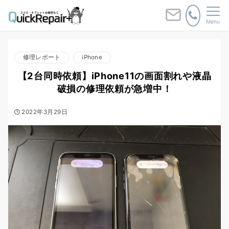
Menu
修理レポート
iPhone
【2台同時依頼】iPhone11の画面割れや液晶
破損の修理依頼が急増中！
2022年3月29日