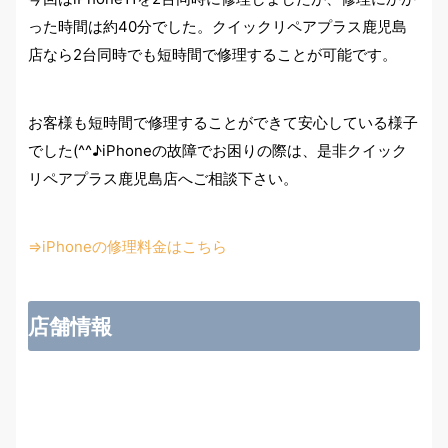
った時間は約40分でした。クイックリペアプラス鹿児島
店なら2台同時でも短時間で修理することが可能です。
お客様も短時間で修理することができて安心している様子
でした(^^♪iPhoneの故障でお困りの際は、是非クイック
リペアプラス鹿児島店へご相談下さい。
⇒iPhoneの修理料金はこちら
店舗情報