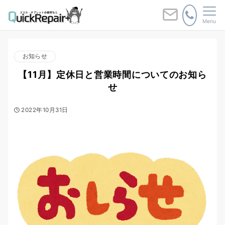
Menu
お知らせ
【11月】定休日と営業時間についてのお知ら
せ
2022年10月31日