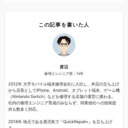
この記事を書いた人
渡辺
修理エンジニア歴：14年
2012年 大手モバイル端末修理会社に入社し、本店の立ち上げ
から店長としてiPhone、Android、タブレット端末、ゲーム機
（Nintendo Switch）などを修理する店舗の運営に携わる。
社内の修理エンジニア育成のみならず、同業他社への技術提
供も数多く対応。
2018年 地元である鹿児島で『QuickRepair+』を立ち上げ
る。