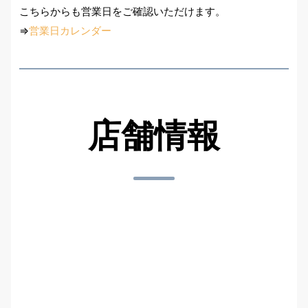
こちらからも営業日をご確認いただけます。
⇒
営業日カレンダー
店舗情報