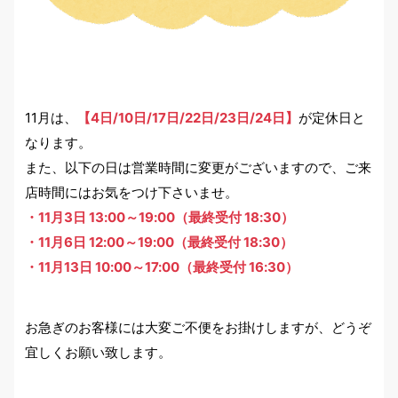
11月は、
【4日/10日/17日/22日/23日/24日】
が定休日と
なります。
また、以下の日は営業時間に変更がございますので、ご来
店時間にはお気をつけ下さいませ。
・11月3日 13:00～19:00（最終受付 18:30）
・11月6日 12:00～19:00（最終受付 18:30）
・11月13日 10:00～17:00（最終受付 16:30）
お急ぎのお客様には大変ご不便をお掛けしますが、どうぞ
宜しくお願い致します。