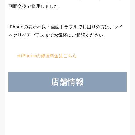
画面交換で修理しました。
iPhoneの表示不良・画面トラブルでお困りの方は、クイ
ックリペアプラスまでお気軽にご相談ください。
⇒iPhoneの修理料金はこちら
店舗情報