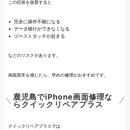
この症状を放置すると
完全に操作不能になる
データ移行ができなくなる
ゴーストタッチが起きる
などのリスクがあります。
画面異常を感じたら、早めの修理がおすすめです。
鹿児島でiPhone画面修理な
らクイックリペアプラス
クイックリペアプラスでは