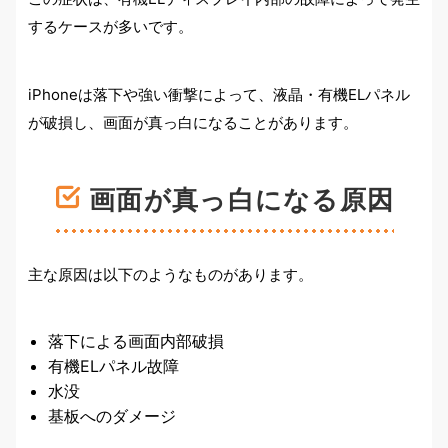
するケースが多いです。
iPhoneは落下や強い衝撃によって、液晶・有機ELパネル
が破損し、画面が真っ白になることがあります。
画面が真っ白になる原因
主な原因は以下のようなものがあります。
落下による画面内部破損
有機ELパネル故障
水没
基板へのダメージ