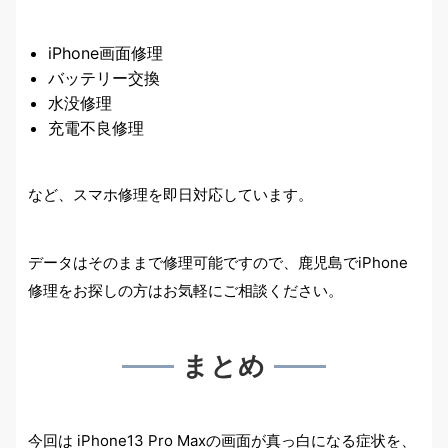
iPhone画面修理
バッテリー交換
水没修理
充電不良修理
など、スマホ修理を即日対応しています。
データはそのままで修理可能ですので、鹿児島でiPhone
修理をお探しの方はお気軽にご相談ください。
まとめ
今回は iPhone13 Pro Maxの画面が真っ白になる症状を、