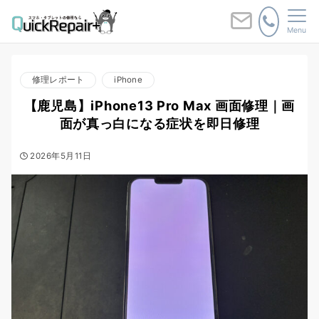
Menu
修理レポート
iPhone
【鹿児島】iPhone13 Pro Max 画面修理｜画
面が真っ白になる症状を即日修理
2026年5月11日