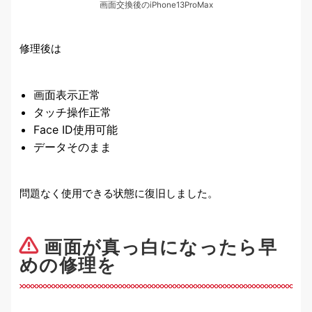
画面交換後のiPhone13ProMax
修理後は
画面表示正常
タッチ操作正常
Face ID使用可能
データそのまま
問題なく使用できる状態に復旧しました。
画面が真っ白になったら早
めの修理を