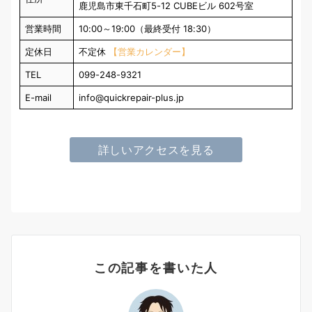
鹿児島市東千石町5-12 CUBEビル 602号室
営業時間
10:00～19:00（最終受付 18:30）
定休日
不定休
【営業カレンダー】
TEL
099-248-9321
E-mail
info@quickrepair-plus.jp
詳しいアクセスを見る
この記事を書いた人