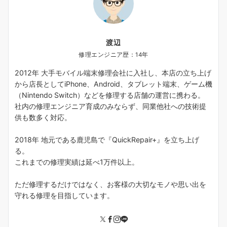
渡辺
修理エンジニア歴：14年
2012年 大手モバイル端末修理会社に入社し、本店の立ち上げ
から店長としてiPhone、Android、タブレット端末、ゲーム機
（Nintendo Switch）などを修理する店舗の運営に携わる。
社内の修理エンジニア育成のみならず、同業他社への技術提
供も数多く対応。
2018年 地元である鹿児島で『QuickRepair+』を立ち上げ
る。
これまでの修理実績は延べ1万件以上。
ただ修理するだけではなく、お客様の大切なモノや思い出を
守れる修理を目指しています。