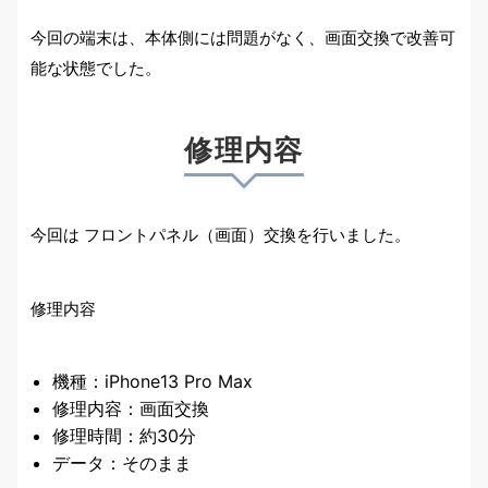
今回の端末は、本体側には問題がなく、画面交換で改善可
能な状態でした。
修理内容
今回は フロントパネル（画面）交換を行いました。
修理内容
機種：iPhone13 Pro Max
修理内容：画面交換
修理時間：約30分
データ：そのまま