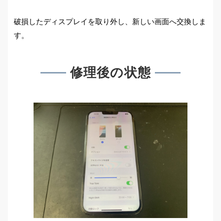
破損したディスプレイを取り外し、新しい画面へ交換しま
す。
修理後の状態