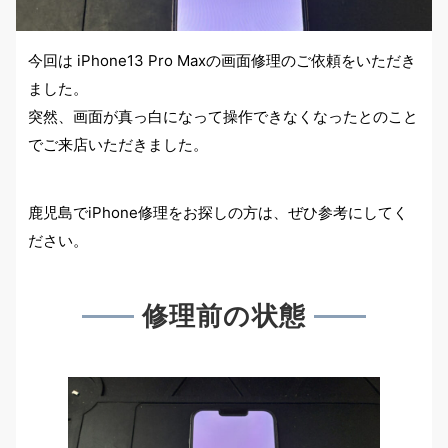
今回は iPhone13 Pro Maxの画面修理のご依頼をいただき
ました。
突然、画面が真っ白になって操作できなくなったとのこと
でご来店いただきました。
鹿児島でiPhone修理をお探しの方は、ぜひ参考にしてく
ださい。
修理前の状態