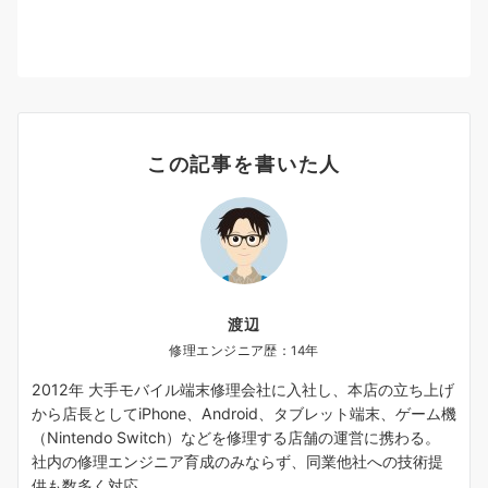
この記事を書いた人
渡辺
修理エンジニア歴：14年
2012年 大手モバイル端末修理会社に入社し、本店の立ち上げ
から店長としてiPhone、Android、タブレット端末、ゲーム機
（Nintendo Switch）などを修理する店舗の運営に携わる。
社内の修理エンジニア育成のみならず、同業他社への技術提
供も数多く対応。