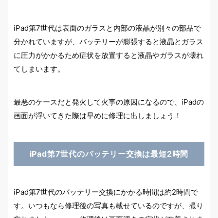
iPad第7世代は表面のガラスと内部の液晶が別々の部品で
分かれていますが、バッテリーが膨張すると液晶とガラス
に圧力がかかるため症状を放置すると液晶やガラスが壊れ
てしまいます。
最悪のケースだと発火して火事の原因になるので、iPadの
画面が浮いてきた際は早めに修理に出しましょう！
iPad第7世代のバッテリー交換は最短2時間
iPad第7世代のバッテリー交換にかかる時間は約2時間で
す。いつもなら修理後の写真も載せているのですが、撮り