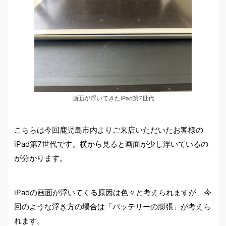
画面が浮いてきたiPad第7世代
こちらは今回鹿児島市内よりご来店いただいたお客様の
iPad第7世代です。横から見ると画面が少し浮いているの
が分かります。
iPadの画面が浮いてくる原因は色々と考えられますが、今
回のような浮き方の場合は「バッテリーの膨張」が考えら
れます。