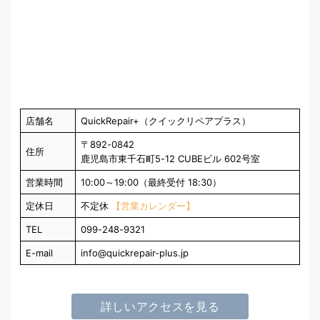
店舗名
QuickRepair+（クイックリペアプラス）
〒892-0842
住所
鹿児島市東千石町5-12 CUBEビル 602号室
営業時間
10:00～19:00（最終受付 18:30）
定休日
不定休
【営業カレンダー】
TEL
099-248-9321
E-mail
info@quickrepair-plus.jp
詳しいアクセスを見る