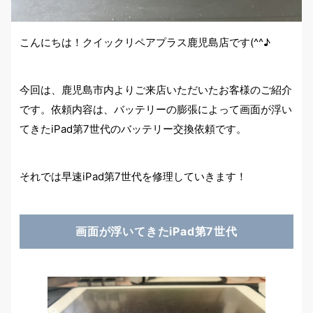
こんにちは！クイックリペアプラス鹿児島店です(^^♪
今回は、鹿児島市内よりご来店いただいたお客様のご紹介
です。依頼内容は、バッテリーの膨張によって画面が浮い
てきたiPad第7世代のバッテリー交換依頼です。
それでは早速iPad第7世代を修理していきます！
画面が浮いてきたiPad第7世代